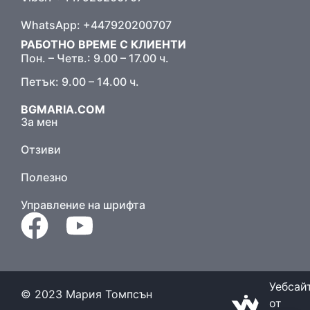
WhatsApp: +447920200707
РАБОТНО ВРЕМЕ С КЛИЕНТИ
Пон. – Четв.: 9.00 – 17.00 ч.
Петък: 9.00 – 14.00 ч.
BGMARIA.COM
За мен
Отзиви
Полезно
Управление на шрифта
Уебсай
© 2023 Мария Томпсън
от