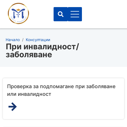
Начало
/
Консултации
При инвалидност/
заболяване
Проверка за подпомагане при заболяване
или инвалидност
→