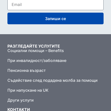
Запиши се
РАЗГЛЕДАЙТЕ УСЛУГИТЕ
Социални помощи – Benefits
При инвалидност/заболяване
Пенсионна възраст
Съдействие след подадена молба за помощи
При напускане на UK
Други услуги
КОНТАКТИ