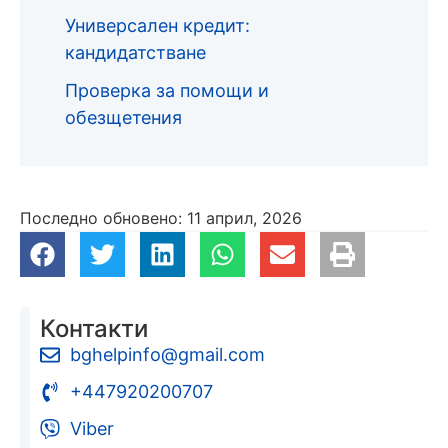
Универсален кредит:
кандидатстване
Проверка за помощи и
обезщетения
Последно обновено: 11 април, 2026
Контакти
bghelpinfo@gmail.com
+447920200707
Viber