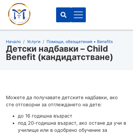
Начало
/
Услуги
/
Помощи, обезщетения • Benefits
Детски надбавки – Child
Benefit (кандидатстване)
Можете да получавате детските надбавки, ако
сте отговорни за отглеждането на дете:
до 16 годишна възраст
под 20-годишна възраст, ако остане да учи в
училище или в одобрено обучение за