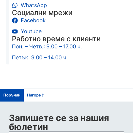
WhatsApp
Социални мрежи
Facebook
Youtube
Работно време с клиенти
Пон. – Четв.: 9.00 – 17.00 ч.
Петък: 9.00 – 14.00 ч.
Поръчай
Нагоре
Запишете се за нашия
бюлетин