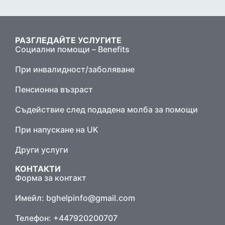
РАЗГЛЕДАЙТЕ УСЛУГИТЕ
Социални помощи – Benefits
При инвалидност/заболяване
Пенсионна възраст
Съдействие след подадена молба за помощи
При напускане на UK
Други услуги
КОНТАКТИ
Форма за контакт
Имейл:
bghelpinfo@gmail.com
Телефон: +447920200707