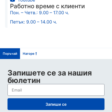
Работно време с клиенти
Пон. – Четв.: 9.00 – 17.00 ч.
Петък: 9.00 – 14.00 ч.
Поръчай
Нагоре
Запишете се за нашия
бюлетин
Запиши се