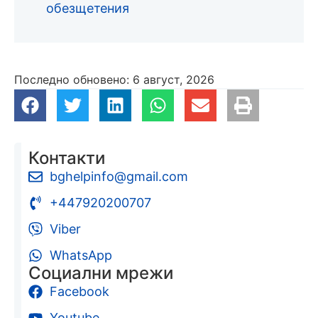
обезщетения
Последно обновено: 6 август, 2026
Контакти
bghelpinfo@gmail.com
+447920200707
Viber
WhatsApp
Социални мрежи
Facebook
Youtube