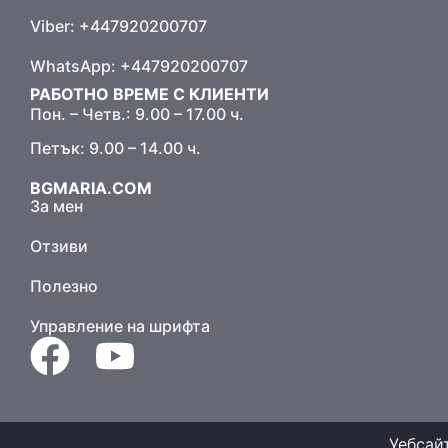
Viber: +447920200707
WhatsApp: +447920200707
РАБОТНО ВРЕМЕ С КЛИЕНТИ
Пон. – Четв.: 9.00 – 17.00 ч.
Петък: 9.00 – 14.00 ч.
BGMARIA.COM
За мен
Отзиви
Полезно
Управление на шрифта
Уебсай