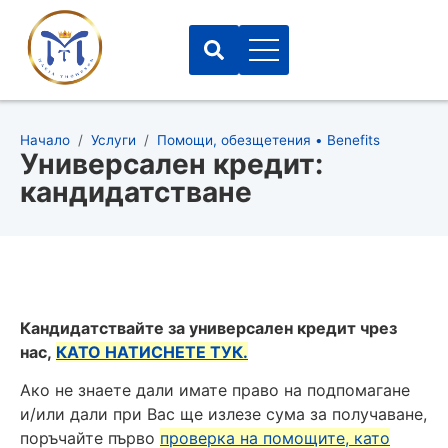
Начало
/
Услуги
/
Помощи, обезщетения • Benefits
Универсален кредит:
кандидатстване
Кандидатствайте за универсален кредит чрез
нас,
КАТО НАТИСНЕТЕ ТУК.
Ако не знаете дали имате право на подпомагане
и/или дали при Вас ще излезе сума за получаване,
поръчайте първо
проверка на помощите, като